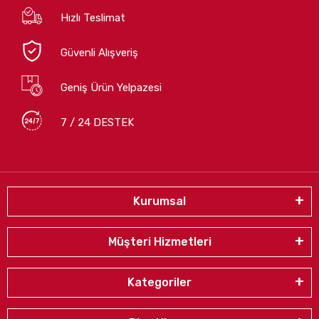
Hızlı Teslimat
Güvenli Alışveriş
Geniş Ürün Yelpazesi
7 / 24 DESTEK
Kurumsal
Müşteri Hizmetleri
Kategoriler