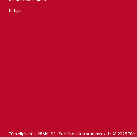
İletişim
Tüm bilgileriniz 256bit SSL Sertifikası ile korunmaktadır.
© 2025
Tüm 