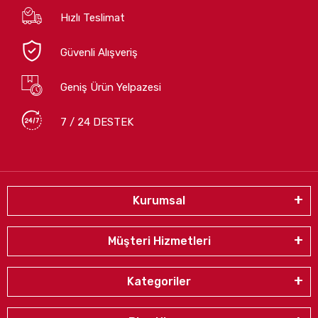
Hızlı Teslimat
Güvenli Alışveriş
Geniş Ürün Yelpazesi
7 / 24 DESTEK
Kurumsal
Müşteri Hizmetleri
Kategoriler