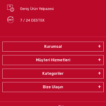
Geniş Ürün Yelpazesi
7 / 24 DESTEK
Kurumsal
Müşteri Hizmetleri
Kategoriler
Bize Ulaşın