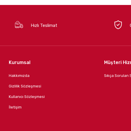
Hızlı Teslimat
Kurumsal
Müşteri Hiz
Hakkımızda
Sıkça Sorulan 
Gizlilik Sözleşmesi
Kullanıcı Sözleşmesi
İletişim