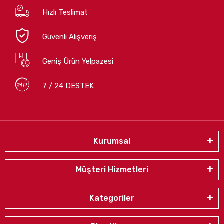
Hızlı Teslimat
Güvenli Alışveriş
Geniş Ürün Yelpazesi
7 / 24 DESTEK
Kurumsal
Müşteri Hizmetleri
Kategoriler