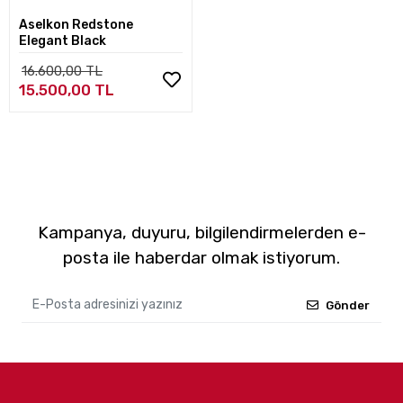
Aselkon Redstone
Elegant Black
16.600,00 TL
15.500,00 TL
Kampanya, duyuru, bilgilendirmelerden e-
posta ile haberdar olmak istiyorum.
Gönder