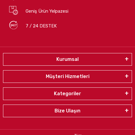
Geniş Ürün Yelpazesi
7 / 24 DESTEK
Kurumsal
Müşteri Hizmetleri
Kategoriler
Bize Ulaşın