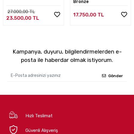
Bronze
27.000,00 TL
17.750,00 TL
23.500,00 TL
Kampanya, duyuru, bilgilendirmelerden e-
posta ile haberdar olmak istiyorum.
Gönder
Hızlı Teslimat
Güvenli Alışveriş