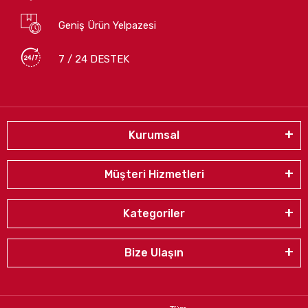
Geniş Ürün Yelpazesi
7 / 24 DESTEK
Kurumsal
Müşteri Hizmetleri
Kategoriler
Bize Ulaşın