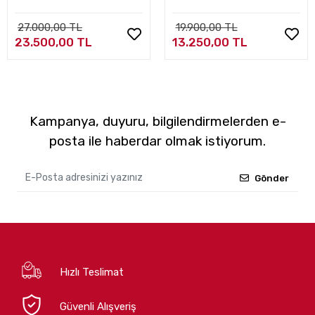
27.000,00 TL
19.900,00 TL
23.500,00 TL
13.250,00 TL
Kampanya, duyuru, bilgilendirmelerden e-
posta ile haberdar olmak istiyorum.
Gönder
Hızlı Teslimat
Güvenli Alışveriş