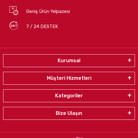
Geniş Ürün Yelpazesi
7 / 24 DESTEK
Kurumsal
Müşteri Hizmetleri
Kategoriler
Bize Ulaşın